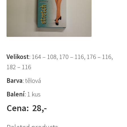
Velikost
: 164 – 108, 170 – 116, 176 – 116,
182 – 116
Barva
: tělová
Balení
: 1 kus
Cena: 28,-