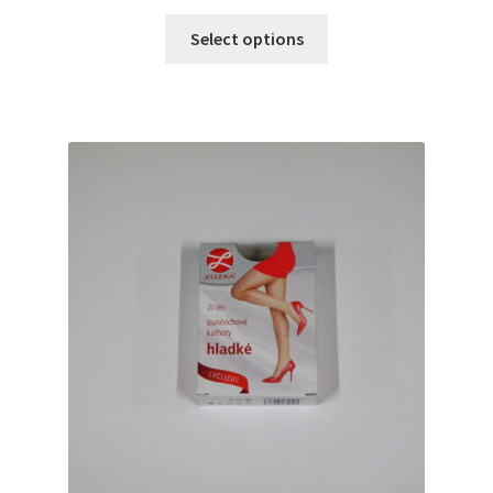
Select options